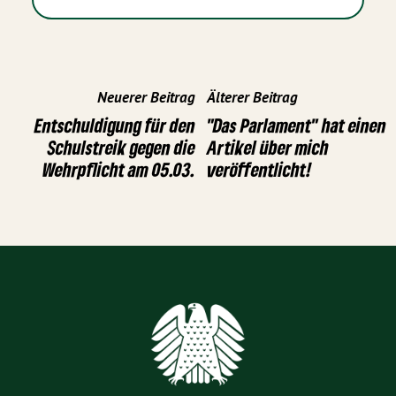
Neuerer Beitrag
Älterer Beitrag
Entschuldigung für den
"Das Parlament" hat einen
Schulstreik gegen die
Artikel über mich
Wehrpflicht am 05.03.
veröffentlicht!