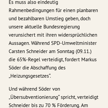
Es muss also eindeutig
Rahmenbedingungen für einen planbaren
und bezahlbaren Umstieg geben, doch
unsere aktuelle Bundesregierung
verunsichert mit ihren widersprüchlichen
Aussagen. Während SPD-Umweltminister
Carsten Schneider am Sonntag (09.11.)
die 65%-Regel verteidigt, fordert Markus
Söder die Abschaffung des
„Heizungsgesetzes“.
Und während Söder von
„Übersubventionierung“ spricht, verteidigt
Schneider bis zu 70 % Förderung. Am