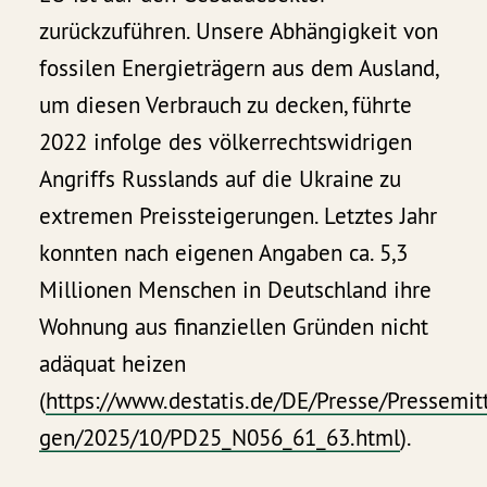
zurückzuführen. Unsere Abhängigkeit von
fossilen Energieträgern aus dem Ausland,
um diesen Verbrauch zu decken, führte
2022 infolge des völkerrechtswidrigen
Angriffs Russlands auf die Ukraine zu
extremen Preissteigerungen. Letztes Jahr
konnten nach eigenen Angaben ca. 5,3
Millionen Menschen in Deutschland ihre
Wohnung aus finanziellen Gründen nicht
adäquat heizen
(
https://www.destatis.de/DE/Presse/Pressemit
gen/2025/10/PD25_N056_61_63.html
).