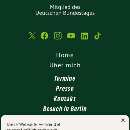
Mitglied des
Deutschen Bundestages
Home
Über mich
Termine
Presse
Kontakt
Besuch in Berlin
×
Meine Region
Diese Webseite verwendet