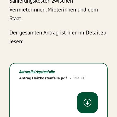
Sanierungskosten zwischen
Vermieterinnen, Mieterinnen und dem
Staat.
Der gesamten Antrag ist hier im Detail zu
lesen:
Antrag Heizkostenfalle
Antrag Heizkostenfalle.pdf
194 KB