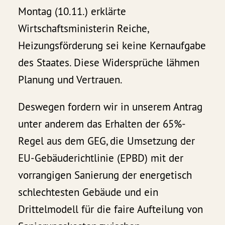
Montag (10.11.) erklärte
Wirtschaftsministerin Reiche,
Heizungsförderung sei keine Kernaufgabe
des Staates. Diese Widersprüche lähmen
Planung und Vertrauen.
Deswegen fordern wir in unserem Antrag
unter anderem das Erhalten der 65%-
Regel aus dem GEG, die Umsetzung der
EU-Gebäuderichtlinie (EPBD) mit der
vorrangigen Sanierung der energetisch
schlechtesten Gebäude und ein
Drittelmodell für die faire Aufteilung von