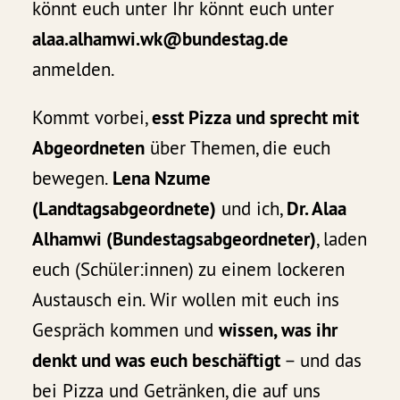
könnt euch unter Ihr könnt euch unter
alaa.alhamwi.wk@bundestag.de
anmelden.
Kommt vorbei,
esst Pizza und sprecht mit
Abgeordneten
über Themen, die euch
bewegen.
Lena Nzume
(Landtagsabgeordnete)
und ich,
Dr. Alaa
Alhamwi (Bundestagsabgeordneter)
, laden
euch (Schüler:innen) zu einem lockeren
Austausch ein. Wir wollen mit euch ins
Gespräch kommen und
wissen, was ihr
denkt und was euch beschäftigt
– und das
bei Pizza und Getränken, die auf uns