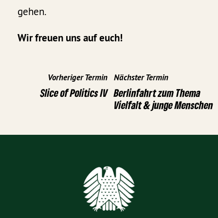
gehen.
Wir freuen uns auf euch!
Vorheriger Termin
Nächster Termin
Slice of Politics IV
Berlinfahrt zum Thema
Vielfalt & junge Menschen